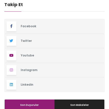
Takip Et
Facebook
Twitter
Youtube
Instagram
Linkedin
Son Duyurular
Son Makaleler