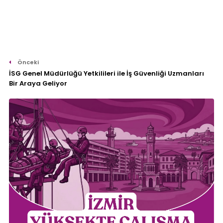
Önceki
İSG Genel Müdürlüğü Yetkilileri ile İş Güvenliği Uzmanları
Bir Araya Geliyor