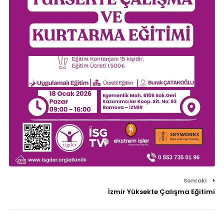
Sonraki
İzmir Yüksekte Çalışma Eğitimi